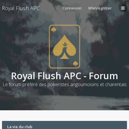
Royal Flush APC
Connexion
M’enregistrer
Royal Flush APC - Forum
Le forum préféré des pokeristes angoumoisins et charentais
La vie du club