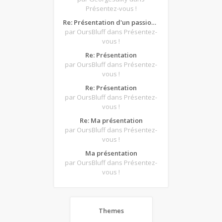
Présentez-vous !
Re: Présentation d'un passionné de poker
par OursBluff
dans Présentez-
vous !
Re: Présentation
par OursBluff
dans Présentez-
vous !
Re: Présentation
par OursBluff
dans Présentez-
vous !
Re: Ma présentation
par OursBluff
dans Présentez-
vous !
Ma présentation
par OursBluff
dans Présentez-
vous !
Themes