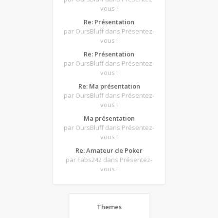
vous !
Re: Présentation
par OursBluff
dans Présentez-
vous !
Re: Présentation
par OursBluff
dans Présentez-
vous !
Re: Ma présentation
par OursBluff
dans Présentez-
vous !
Ma présentation
par OursBluff
dans Présentez-
vous !
Re: Amateur de Poker
par Fabs242
dans Présentez-
vous !
Themes