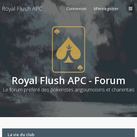
Royal Flush APC
Connexion
M’enregistrer
Royal Flush APC - Forum
Le forum préféré des pokeristes angoumoisins et charentais
La vie du club