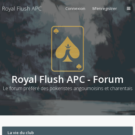
Royal Flush APC
Connexion
M’enregistrer
Royal Flush APC - Forum
Le forum préféré des pokeristes angoumoisins et charentais
La vie du club