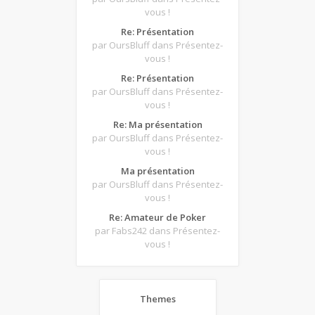
vous !
Re: Présentation
par OursBluff
dans Présentez-
vous !
Re: Présentation
par OursBluff
dans Présentez-
vous !
Re: Ma présentation
par OursBluff
dans Présentez-
vous !
Ma présentation
par OursBluff
dans Présentez-
vous !
Re: Amateur de Poker
par Fabs242
dans Présentez-
vous !
Themes