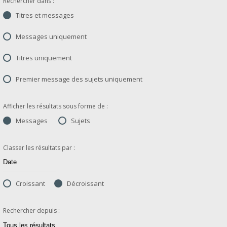
Rechercher dans :
Titres et messages
Messages uniquement
Titres uniquement
Premier message des sujets uniquement
Afficher les résultats sous forme de :
Messages
Sujets
Classer les résultats par :
Croissant
Décroissant
Rechercher depuis :