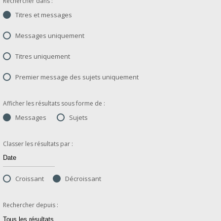
Rechercher dans :
Titres et messages
Messages uniquement
Titres uniquement
Premier message des sujets uniquement
Afficher les résultats sous forme de :
Messages
Sujets
Classer les résultats par :
Croissant
Décroissant
Rechercher depuis :