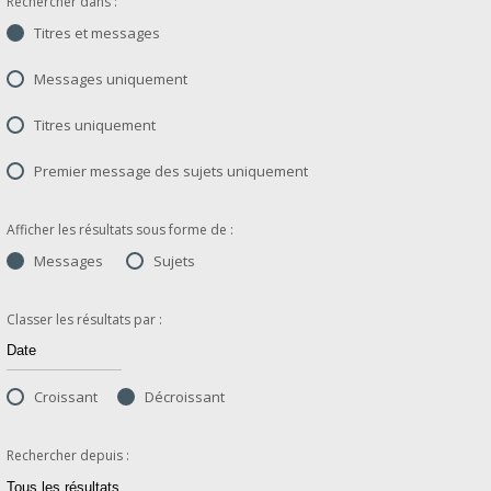
Rechercher dans :
Titres et messages
Messages uniquement
Titres uniquement
Premier message des sujets uniquement
Afficher les résultats sous forme de :
Messages
Sujets
Classer les résultats par :
Croissant
Décroissant
Rechercher depuis :