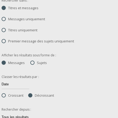
Rechercher dans :
Titres et messages
Messages uniquement
Titres uniquement
Premier message des sujets uniquement
Afficher les résultats sous forme de :
Messages
Sujets
Classer les résultats par :
Croissant
Décroissant
Rechercher depuis :