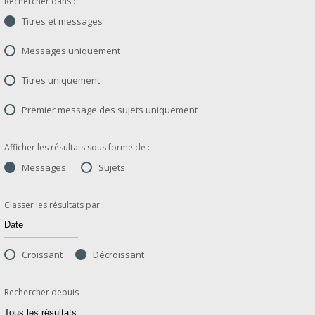
Rechercher dans :
Titres et messages
Messages uniquement
Titres uniquement
Premier message des sujets uniquement
Afficher les résultats sous forme de :
Messages
Sujets
Classer les résultats par :
Croissant
Décroissant
Rechercher depuis :