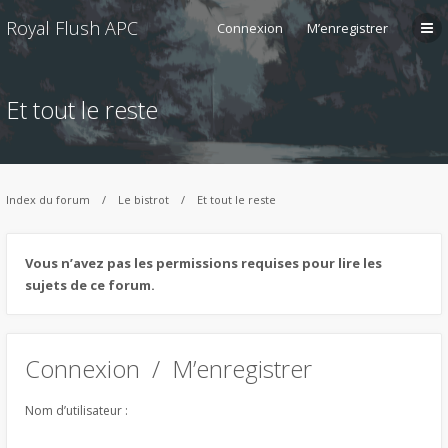
Royal Flush APC
Connexion
M’enregistrer
Et tout le reste
Index du forum
Le bistrot
Et tout le reste
Vous n’avez pas les permissions requises pour lire les
sujets de ce forum.
Connexion
/
M’enregistrer
Nom d’utilisateur :