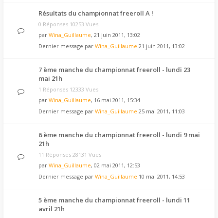
Résultats du championnat freeroll A !
0 Réponses 10253 Vues
par
Wina_Guillaume
, 21 juin 2011, 13:02
Dernier message par
Wina_Guillaume
21 juin 2011, 13:02
7 ème manche du championnat freeroll - lundi 23
mai 21h
1 Réponses 12333 Vues
par
Wina_Guillaume
, 16 mai 2011, 15:34
Dernier message par
Wina_Guillaume
25 mai 2011, 11:03
6 ème manche du championnat freeroll - lundi 9 mai
21h
11 Réponses 28131 Vues
par
Wina_Guillaume
, 02 mai 2011, 12:53
Dernier message par
Wina_Guillaume
10 mai 2011, 14:53
5 ème manche du championnat freeroll - lundi 11
avril 21h