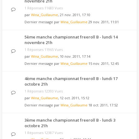
novembre 21h
1 Réponses 11683 Vues
par
Wina_Guillaume
, 21 nov. 2011, 17:10
Dernier message par
Wina_Guillaume
29 nov. 2011, 11:01
5ème manche championnat freeroll B - lundi 14
novembre 21h
1 Réponses 11965 Vues
par
Wina_Guillaume
, 10 nov. 2011, 17:14
Dernier message par
Wina_Guillaume
15 nov. 2011, 12:45
4ème manche championnat freeroll B - lundi 17
octobre 21h
1 Réponses 12393 Vues
par
Wina_Guillaume
, 12 oct. 2011, 15:12
Dernier message par
Wina_Guillaume
18 oct. 2011, 17:52
3ème manche championnat freeroll B - lundi 3
octobre 21h
1 Réponses 12387 Vues