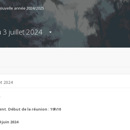
ouvelle année 2024/2025
 juillet 2024
et 2024
ent. Début de la réunion : 19h10
 juin 2024