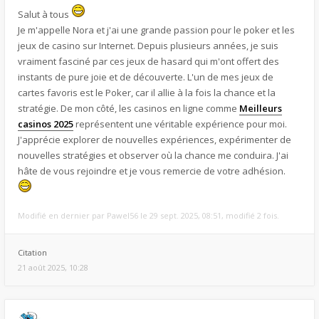
Salut à tous
Je m'appelle Nora et j'ai une grande passion pour le poker et les
jeux de casino sur Internet. Depuis plusieurs années, je suis
vraiment fasciné par ces jeux de hasard qui m'ont offert des
instants de pure joie et de découverte. L'un de mes jeux de
cartes favoris est le Poker, car il allie à la fois la chance et la
stratégie. De mon côté, les casinos en ligne comme
Meilleurs
casinos 2025
représentent une véritable expérience pour moi.
J'apprécie explorer de nouvelles expériences, expérimenter de
nouvelles stratégies et observer où la chance me conduira. J'ai
hâte de vous rejoindre et je vous remercie de votre adhésion.
Modifié en dernier par
Pawel56
le 29 sept. 2025, 08:51, modifié 2 fois.
Citation
21 août 2025, 10:28