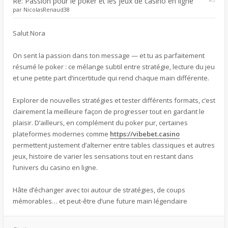
Re: Passion pour le poker et les jeux de casino en ligne
par
NicolasRenaud38
Salut Nora
On sent la passion dans ton message — et tu as parfaitement
résumé le poker : ce mélange subtil entre stratégie, lecture du jeu
et une petite part d’incertitude qui rend chaque main différente.
Explorer de nouvelles stratégies et tester différents formats, c’est
clairement la meilleure façon de progresser tout en gardant le
plaisir. D’ailleurs, en complément du poker pur, certaines
plateformes modernes comme
https://vibebet.casino
permettent justement d’alterner entre tables classiques et autres
jeux, histoire de varier les sensations tout en restant dans
l’univers du casino en ligne.
Hâte d’échanger avec toi autour de stratégies, de coups
mémorables… et peut-être d’une future main légendaire