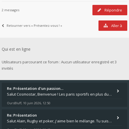
Répondre
2 messages
Aller à
Retourner vers « Présentez-vous ! »
Qui est en ligne
Utilisateurs parcourant ce forum : Aucun utilisateur enregistré et 3
invités
Re: Présentation d'un passion…
Salut Cosmostar, Bienvenue ! Les paris sportifs en plus du poker, c'est ce que je fais aussi. Surtout la NBA, je mise su
OursBluff
10 juin 2026, 12:50
,
Re: Présentation
Salut Alain, Rugby et poker, j'aime bien le mélange. Tu suis le rugby du coin ? Moi j'essaie d'aller voir des matchs de